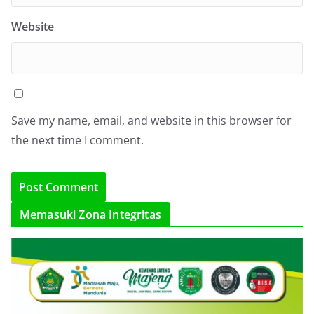
Website
Save my name, email, and website in this browser for
the next time I comment.
Memasuki Zona Integritas