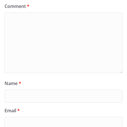
Comment
*
Name
*
Email
*