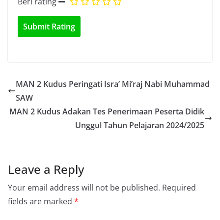
Beri rating
MAN 2 Kudus Peringati Isra’ Mi’raj Nabi Muhammad
SAW
MAN 2 Kudus Adakan Tes Penerimaan Peserta Didik
Unggul Tahun Pelajaran 2024/2025
Leave a Reply
Your email address will not be published.
Required
fields are marked
*