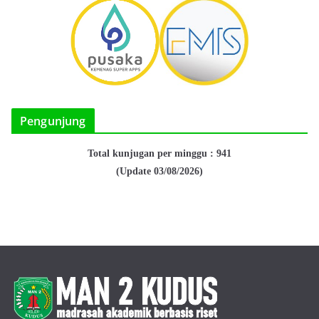
Pengunjung
Total kunjugan per minggu : 941
(Update 03/08/2026)