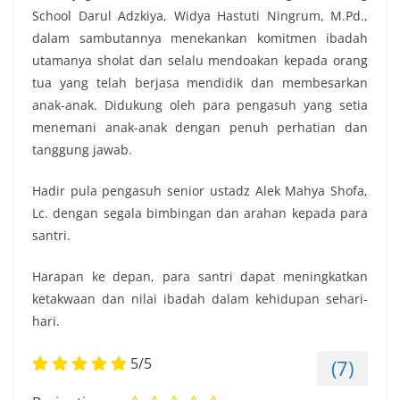
School Darul Adzkiya, Widya Hastuti Ningrum, M.Pd.,
dalam sambutannya menekankan komitmen ibadah
utamanya sholat dan selalu mendoakan kepada orang
tua yang telah berjasa mendidik dan membesarkan
anak-anak. Didukung oleh para pengasuh yang setia
menemani anak-anak dengan penuh perhatian dan
tanggung jawab.
Hadir pula pengasuh senior ustadz Alek Mahya Shofa,
Lc. dengan segala bimbingan dan arahan kepada para
santri.
Harapan ke depan, para santri dapat meningkatkan
ketakwaan dan nilai ibadah dalam kehidupan sehari-
hari.
5/5
(7)