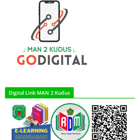
Digital Link MAN 2 Kudus