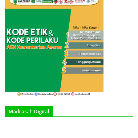
Madrasah Digital