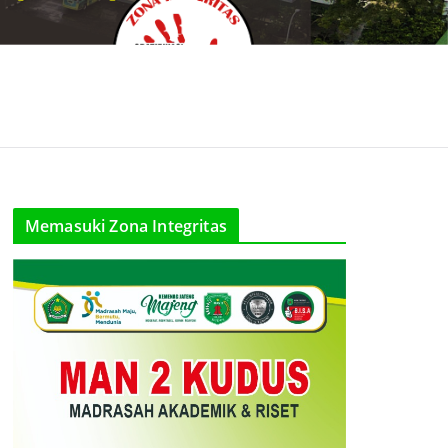
Memasuki Zona Integritas