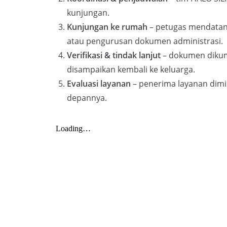
kunjungan.
Kunjungan ke rumah
– petugas mendatan
atau pengurusan dokumen administrasi.
Verifikasi & tindak lanjut
– dokumen dikump
disampaikan kembali ke keluarga.
Evaluasi layanan
– penerima layanan dimi
depannya.