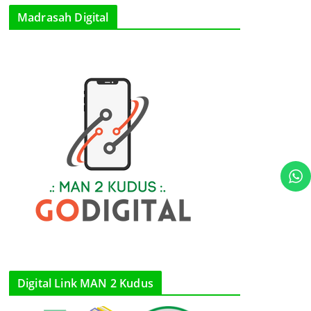
Madrasah Digital
Digital Link MAN 2 Kudus