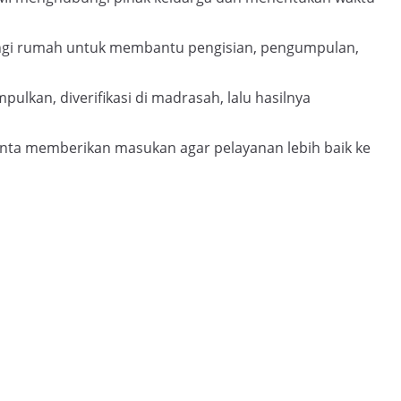
gi rumah untuk membantu pengisian, pengumpulan,
ulkan, diverifikasi di madrasah, lalu hasilnya
nta memberikan masukan agar pelayanan lebih baik ke