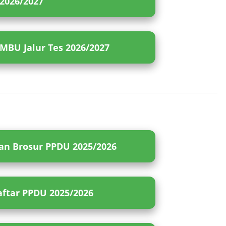
2026/2027
PMBU Jalur Tes 2026/2027
n Brosur PPDU 2025/2026
ftar PPDU 2025/2026