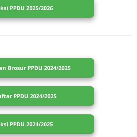
eksi PPDU 2025/2026
n Brosur PPDU 2024/2025
ftar PPDU 2024/2025
eksi PPDU 2024/2025