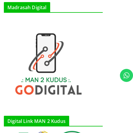
Madrasah Digital
Digital Link MAN 2 Kudus