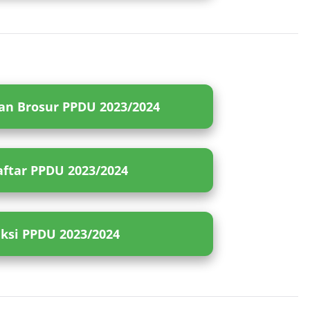
n Brosur PPDU 2023/2024
ftar PPDU 2023/2024
eksi PPDU 2023/2024