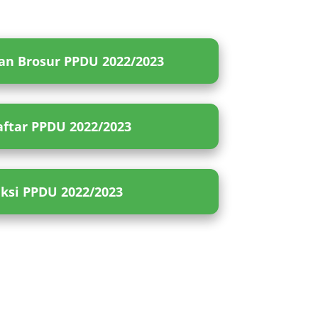
n Brosur PPDU 2022/2023
ftar PPDU 2022/2023
eksi PPDU 2022/2023