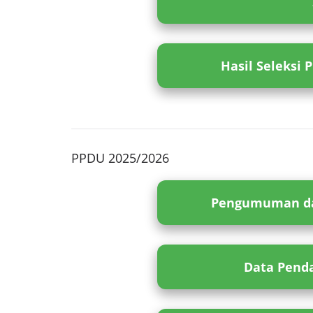
Hasil Seleksi 
PPDU 2025/2026
Pengumuman da
Data Penda