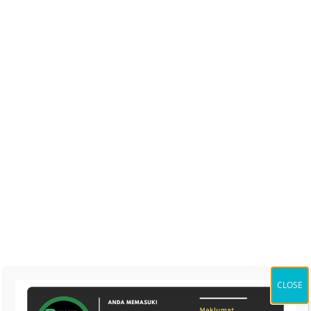
CLOSE