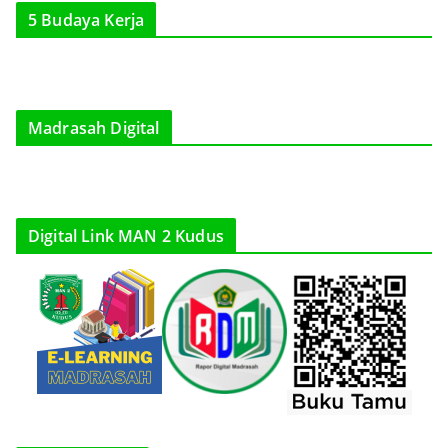
5 Budaya Kerja
Madrasah Digital
Digital Link MAN 2 Kudus