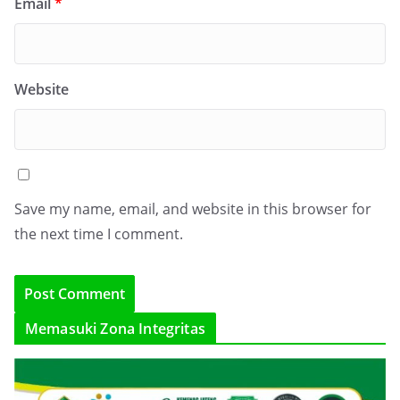
Email
*
Website
Save my name, email, and website in this browser for
the next time I comment.
Memasuki Zona Integritas