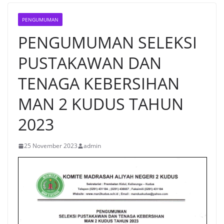
PENGUMUMAN
PENGUMUMAN SELEKSI
PUSTAKAWAN DAN
TENAGA KEBERSIHAN
MAN 2 KUDUS TAHUN
2023
25 November 2023
admin