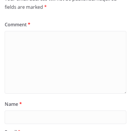
fields are marked
*
Comment
*
Name
*