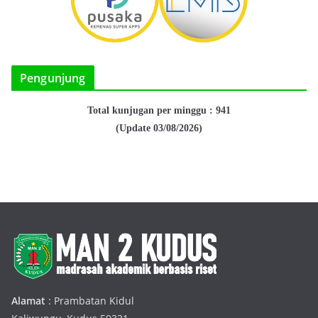
Pengunjung
Total kunjugan per minggu : 941
(Update 03/08/2026)
Alamat
: Prambatan Kidul