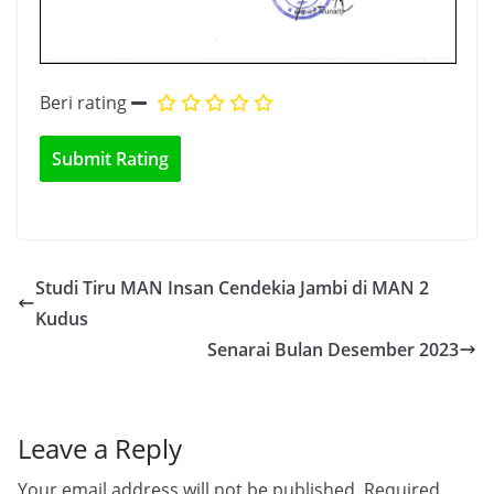
Beri rating
Studi Tiru MAN Insan Cendekia Jambi di MAN 2
Kudus
Senarai Bulan Desember 2023
Leave a Reply
Your email address will not be published.
Required