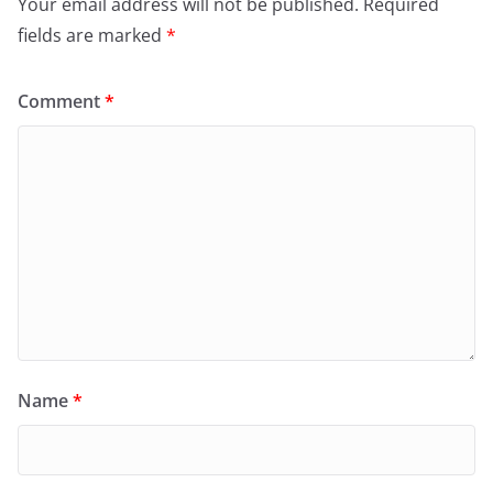
Your email address will not be published.
Required
fields are marked
*
Comment
*
Name
*