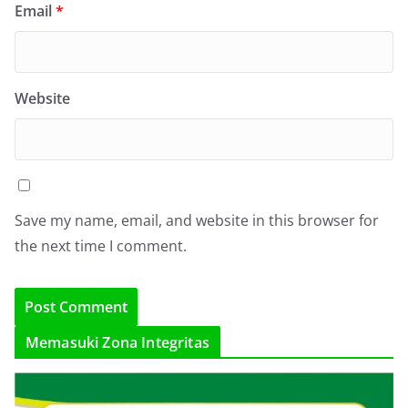
Email
*
Website
Save my name, email, and website in this browser for
the next time I comment.
Memasuki Zona Integritas