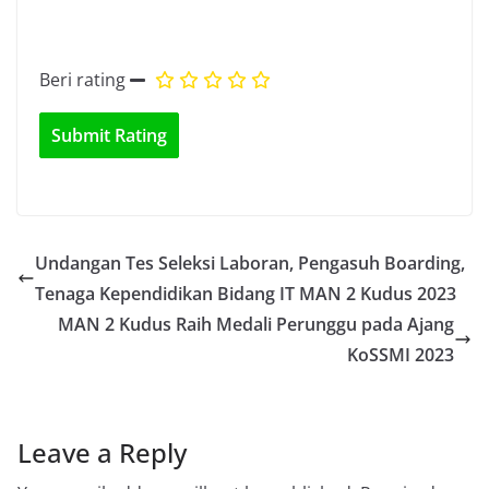
Beri rating
Undangan Tes Seleksi Laboran, Pengasuh Boarding,
Tenaga Kependidikan Bidang IT MAN 2 Kudus 2023
MAN 2 Kudus Raih Medali Perunggu pada Ajang
KoSSMI 2023
Leave a Reply