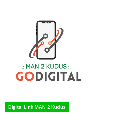
Digital Link MAN 2 Kudus