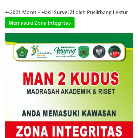
2021 Maret – Hasil Survei ZI oleh Puslitbang Lektur
Memasuki Zona Integritas