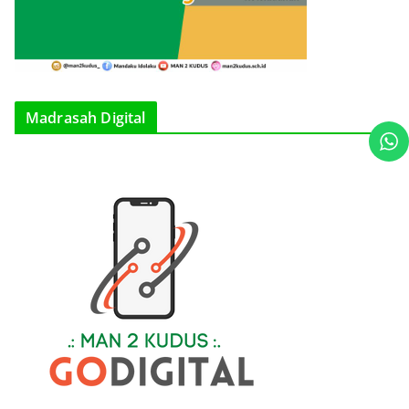
Madrasah Digital