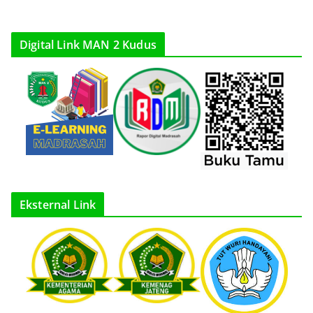
Digital Link MAN 2 Kudus
Eksternal Link