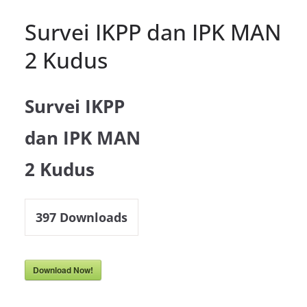
Survei IKPP dan IPK MAN
2 Kudus
Survei IKPP
dan IPK MAN
2 Kudus
397
Downloads
Download Now!