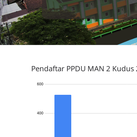
Pendaftar PPDU MAN 2 Kudus