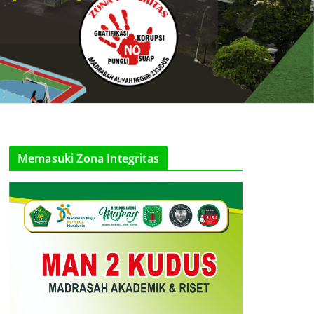
Memasuki Zona Integritas