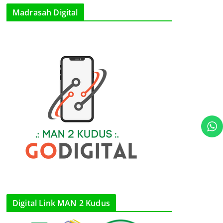
Madrasah Digital
Digital Link MAN 2 Kudus