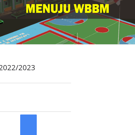
 2022/2023