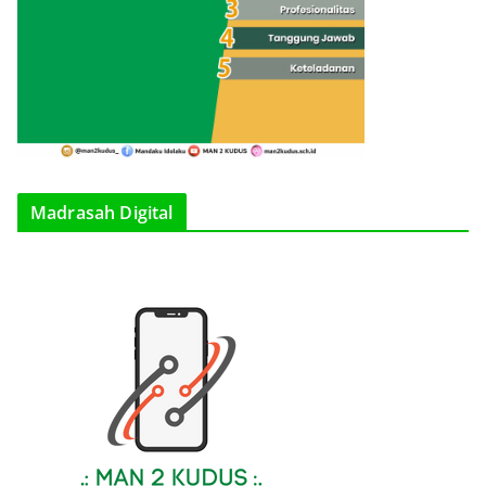
Madrasah Digital