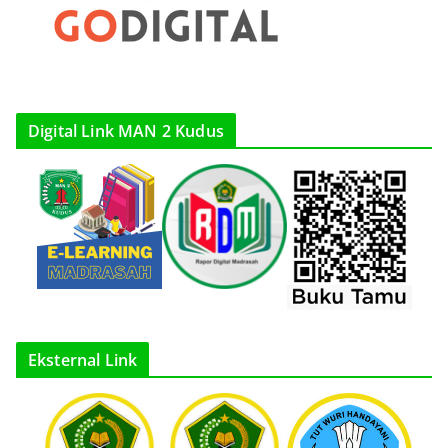
Digital Link MAN 2 Kudus
Eksternal Link