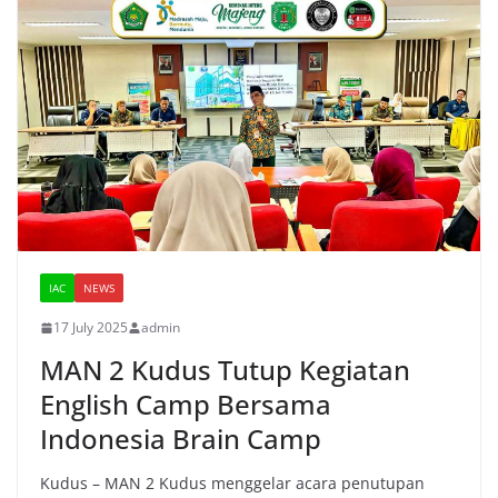
IAC
NEWS
17 July 2025
admin
MAN 2 Kudus Tutup Kegiatan
English Camp Bersama
Indonesia Brain Camp
Kudus – MAN 2 Kudus menggelar acara penutupan