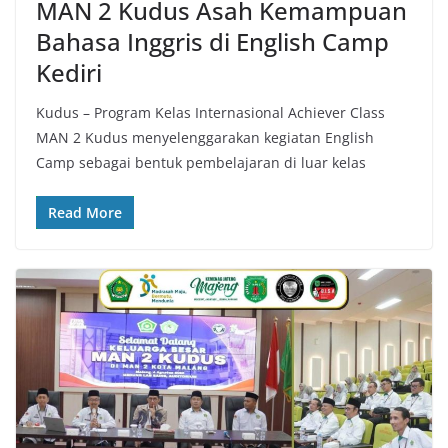
MAN 2 Kudus Asah Kemampuan
Bahasa Inggris di English Camp
Kediri
Kudus – Program Kelas Internasional Achiever Class
MAN 2 Kudus menyelenggarakan kegiatan English
Camp sebagai bentuk pembelajaran di luar kelas
Read More