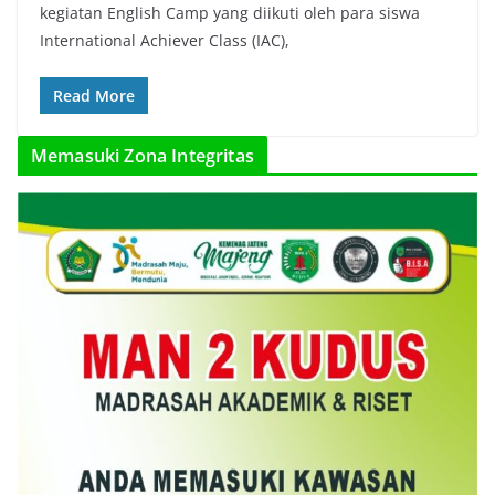
kegiatan English Camp yang diikuti oleh para siswa
International Achiever Class (IAC),
Read More
Memasuki Zona Integritas