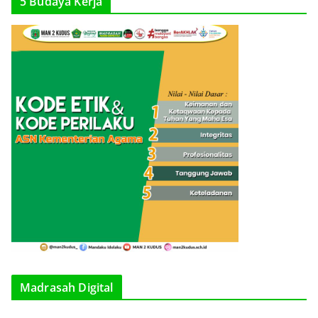
5 Budaya Kerja
Madrasah Digital