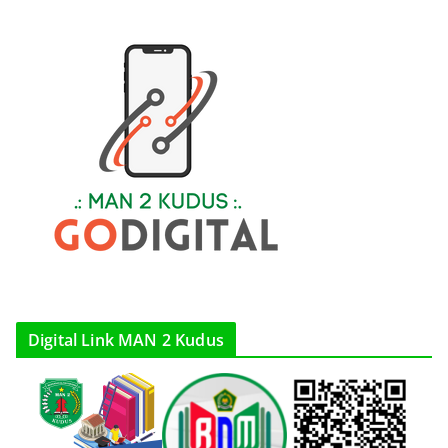
Digital Link MAN 2 Kudus