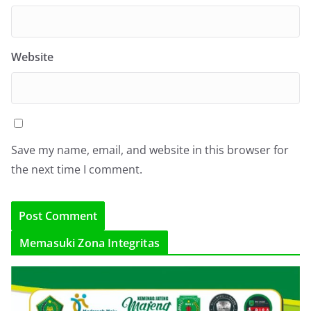
Website
Save my name, email, and website in this browser for
the next time I comment.
Memasuki Zona Integritas