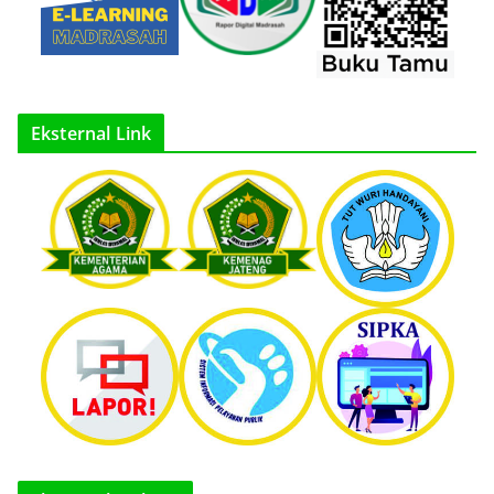
Eksternal Link