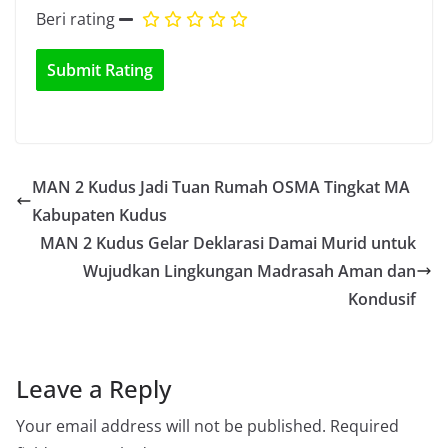
Beri rating
MAN 2 Kudus Jadi Tuan Rumah OSMA Tingkat MA
Kabupaten Kudus
MAN 2 Kudus Gelar Deklarasi Damai Murid untuk
Wujudkan Lingkungan Madrasah Aman dan
Kondusif
Leave a Reply
Your email address will not be published.
Required