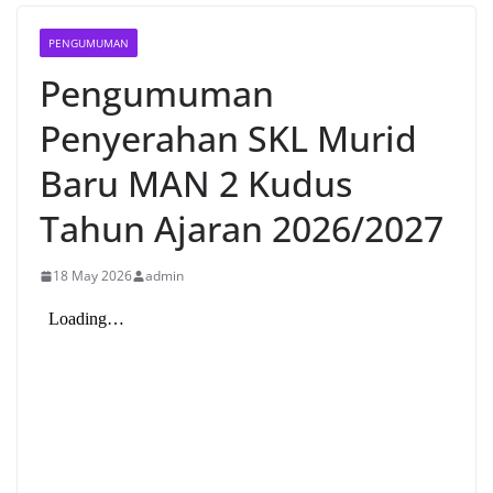
PENGUMUMAN
Pengumuman
Penyerahan SKL Murid
Baru MAN 2 Kudus
Tahun Ajaran 2026/2027
18 May 2026
admin