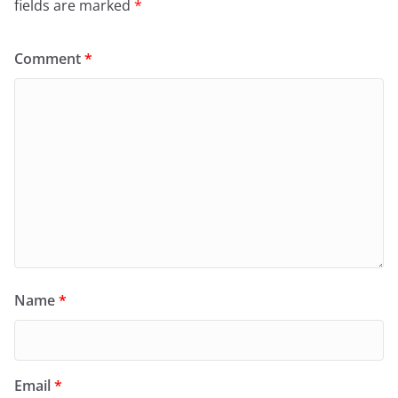
fields are marked
*
Comment
*
Name
*
Email
*