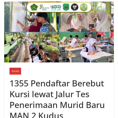
NEWS
1355 Pendaftar Berebut
Kursi lewat Jalur Tes
Penerimaan Murid Baru
MAN 2 Kudus