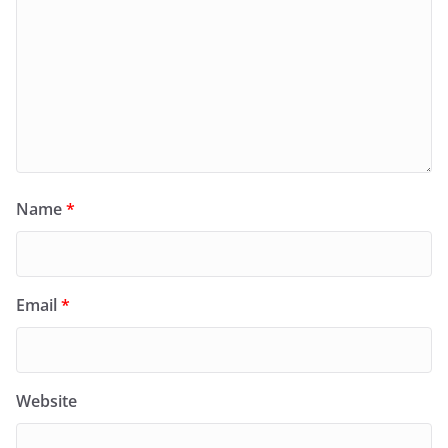
Name
*
Email
*
Website