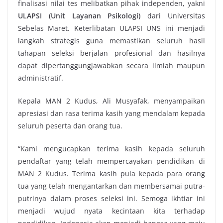
finalisasi nilai tes melibatkan pihak independen, yakni
ULAPSI (Unit Layanan Psikologi)
dari Universitas
Sebelas Maret. Keterlibatan ULAPSI UNS ini menjadi
langkah strategis guna memastikan seluruh hasil
tahapan seleksi berjalan profesional dan hasilnya
dapat dipertanggungjawabkan secara ilmiah maupun
administratif.
Kepala MAN 2 Kudus, Ali Musyafak, menyampaikan
apresiasi dan rasa terima kasih yang mendalam kepada
seluruh peserta dan orang tua.
“Kami mengucapkan terima kasih kepada seluruh
pendaftar yang telah mempercayakan pendidikan di
MAN 2 Kudus. Terima kasih pula kepada para orang
tua yang telah mengantarkan dan membersamai putra-
putrinya dalam proses seleksi ini. Semoga ikhtiar ini
menjadi wujud nyata kecintaan kita terhadap