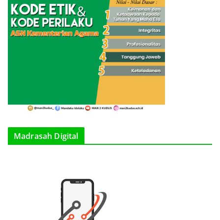
Madrasah Digital