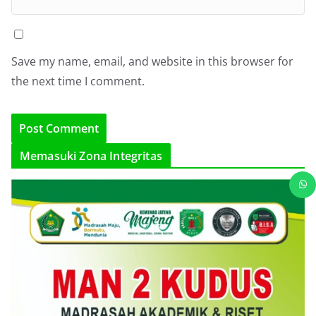
Save my name, email, and website in this browser for
the next time I comment.
Memasuki Zona Integritas