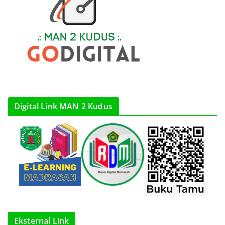
Digital Link MAN 2 Kudus
Eksternal Link