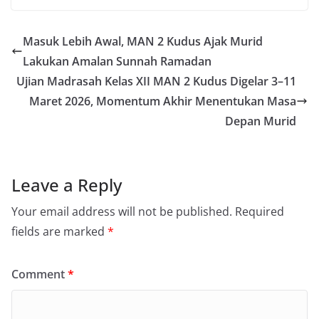
Masuk Lebih Awal, MAN 2 Kudus Ajak Murid
Lakukan Amalan Sunnah Ramadan
Ujian Madrasah Kelas XII MAN 2 Kudus Digelar 3–11
Maret 2026, Momentum Akhir Menentukan Masa
Depan Murid
Leave a Reply
Your email address will not be published.
Required
fields are marked
*
Comment
*