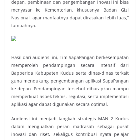
depan, pembinaan dan pengembangan inovasi ini bisa
menyasar ke Kementerian, khususnya Badan Gizi
Nasional, agar manfaatnya dapat dirasakan lebih luas,”
tambahnya.
Hasil dari audiensi ini, Tim SapaPangan berkesempatan
memperoleh pendampingan secara intensif dari
Bapperida Kabupaten Kudus serta dinas-dinas terkait
guna mendukung pengembangan aplikasi SapaPangan
ke depan. Pendampingan tersebut diharapkan mampu
memperkuat aspek teknis, regulasi, serta implementasi
aplikasi agar dapat digunakan secara optimal.
Audiensi ini menjadi langkah strategis MAN 2 Kudus
dalam menguatkan peran madrasah sebagai pusat
inovasi dan riset, sekaligus kontribusi nyata pelajar