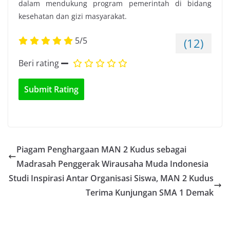
dalam mendukung program pemerintah di bidang
kesehatan dan gizi masyarakat.
5/5
(12)
Beri rating
Piagam Penghargaan MAN 2 Kudus sebagai
Madrasah Penggerak Wirausaha Muda Indonesia
Studi Inspirasi Antar Organisasi Siswa, MAN 2 Kudus
Terima Kunjungan SMA 1 Demak