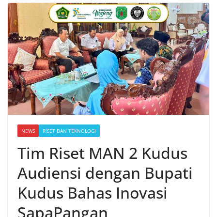
NEWS
RISET DAN TEKNOLOGI
Tim Riset MAN 2 Kudus
Audiensi dengan Bupati
Kudus Bahas Inovasi
SapaPangan