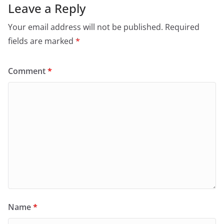
Leave a Reply
Your email address will not be published.
Required
fields are marked
*
Comment
*
Name
*