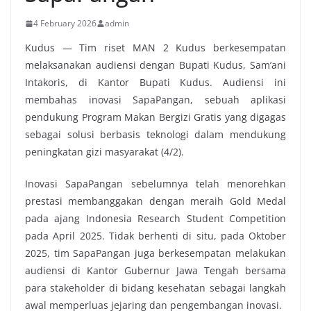
4 February 2026
admin
Kudus — Tim riset MAN 2 Kudus berkesempatan
melaksanakan audiensi dengan Bupati Kudus, Sam’ani
Intakoris, di Kantor Bupati Kudus. Audiensi ini
membahas inovasi SapaPangan, sebuah aplikasi
pendukung Program Makan Bergizi Gratis yang digagas
sebagai solusi berbasis teknologi dalam mendukung
peningkatan gizi masyarakat (4/2).
Inovasi SapaPangan sebelumnya telah menorehkan
prestasi membanggakan dengan meraih Gold Medal
pada ajang Indonesia Research Student Competition
pada April 2025. Tidak berhenti di situ, pada Oktober
2025, tim SapaPangan juga berkesempatan melakukan
audiensi di Kantor Gubernur Jawa Tengah bersama
para stakeholder di bidang kesehatan sebagai langkah
awal memperluas jejaring dan pengembangan inovasi.