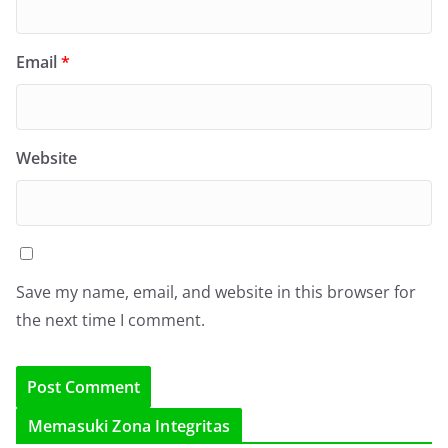
Email
*
Website
Save my name, email, and website in this browser for
the next time I comment.
Memasuki Zona Integritas