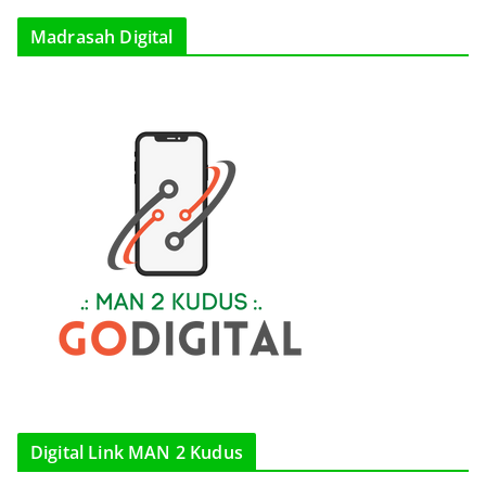
Madrasah Digital
Digital Link MAN 2 Kudus