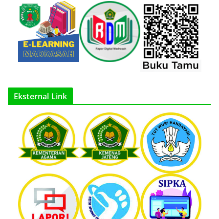
Eksternal Link