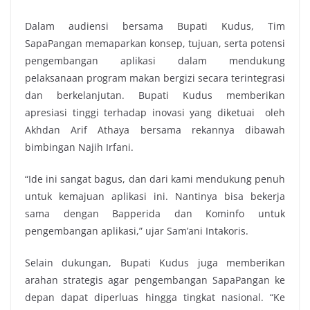
Dalam audiensi bersama Bupati Kudus, Tim
SapaPangan memaparkan konsep, tujuan, serta potensi
pengembangan aplikasi dalam mendukung
pelaksanaan program makan bergizi secara terintegrasi
dan berkelanjutan. Bupati Kudus memberikan
apresiasi tinggi terhadap inovasi yang diketuai oleh
Akhdan Arif Athaya bersama rekannya dibawah
bimbingan Najih Irfani.
“Ide ini sangat bagus, dan dari kami mendukung penuh
untuk kemajuan aplikasi ini. Nantinya bisa bekerja
sama dengan Bapperida dan Kominfo untuk
pengembangan aplikasi,” ujar Sam’ani Intakoris.
Selain dukungan, Bupati Kudus juga memberikan
arahan strategis agar pengembangan SapaPangan ke
depan dapat diperluas hingga tingkat nasional. “Ke