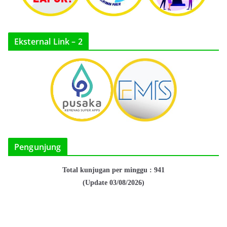
Eksternal Link – 2
Pengunjung
Total kunjugan per minggu : 941
(Update 03/08/2026)