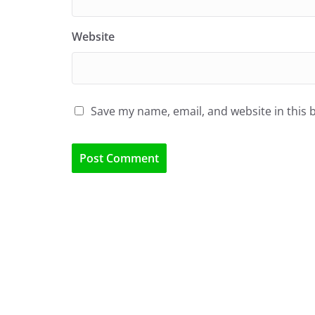
Website
Save my name, email, and website in this 