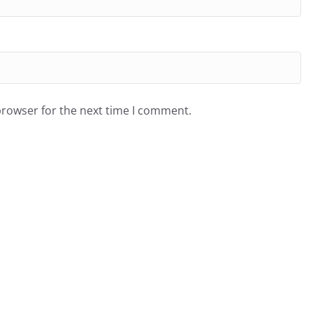
browser for the next time I comment.