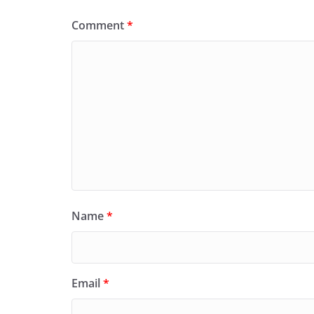
Comment
*
Name
*
Email
*