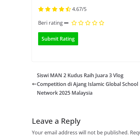
4.67/5
Beri rating
Siswi MAN 2 Kudus Raih Juara 3 Vlog
Competition di Ajang Islamic Global School
Network 2025 Malaysia
Leave a Reply
Your email address will not be published.
Requ