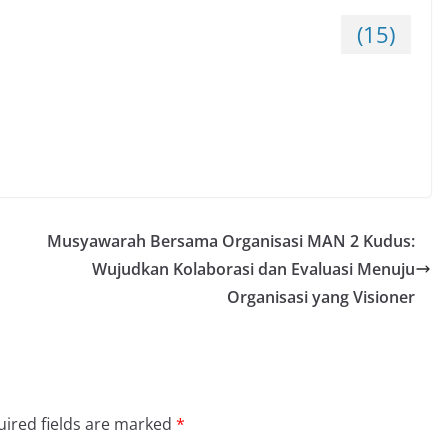
(15)
Musyawarah Bersama Organisasi MAN 2 Kudus:
Wujudkan Kolaborasi dan Evaluasi Menuju
Organisasi yang Visioner
ired fields are marked
*