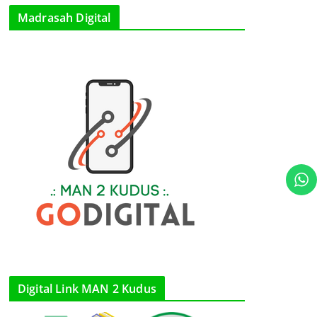
Madrasah Digital
Digital Link MAN 2 Kudus