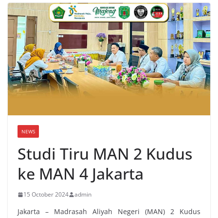
NEWS
Studi Tiru MAN 2 Kudus
ke MAN 4 Jakarta
15 October 2024
admin
Jakarta – Madrasah Aliyah Negeri (MAN) 2 Kudus