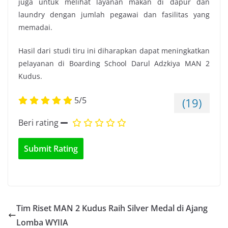
juga untuk melihat layanan makan di dapur dan
laundry dengan jumlah pegawai dan fasilitas yang
memadai.
Hasil dari studi tiru ini diharapkan dapat meningkatkan
pelayanan di Boarding School Darul Adzkiya MAN 2
Kudus.
5/5
(19)
Beri rating
Tim Riset MAN 2 Kudus Raih Silver Medal di Ajang
Lomba WYIIA