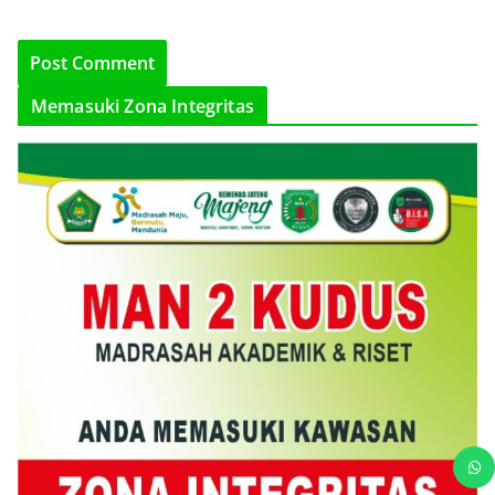
Memasuki Zona Integritas