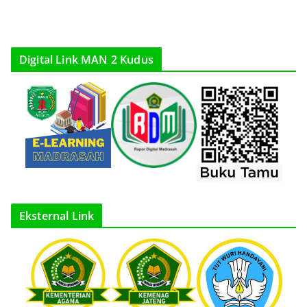
Digital Link MAN 2 Kudus
Eksternal Link