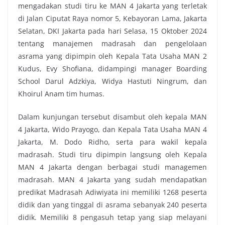
mengadakan studi tiru ke MAN 4 Jakarta yang terletak
di Jalan Ciputat Raya nomor 5, Kebayoran Lama, Jakarta
Selatan, DKI Jakarta pada hari Selasa, 15 Oktober 2024
tentang manajemen madrasah dan pengelolaan
asrama yang dipimpin oleh Kepala Tata Usaha MAN 2
Kudus, Evy Shofiana, didampingi manager Boarding
School Darul Adzkiya, Widya Hastuti Ningrum, dan
Khoirul Anam tim humas.
Dalam kunjungan tersebut disambut oleh kepala MAN
4 Jakarta, Wido Prayogo, dan Kepala Tata Usaha MAN 4
Jakarta, M. Dodo Ridho, serta para wakil kepala
madrasah. Studi tiru dipimpin langsung oleh Kepala
MAN 4 Jakarta dengan berbagai studi managemen
madrasah. MAN 4 Jakarta yang sudah mendapatkan
predikat Madrasah Adiwiyata ini memiliki 1268 peserta
didik dan yang tinggal di asrama sebanyak 240 peserta
didik. Memiliki 8 pengasuh tetap yang siap melayani