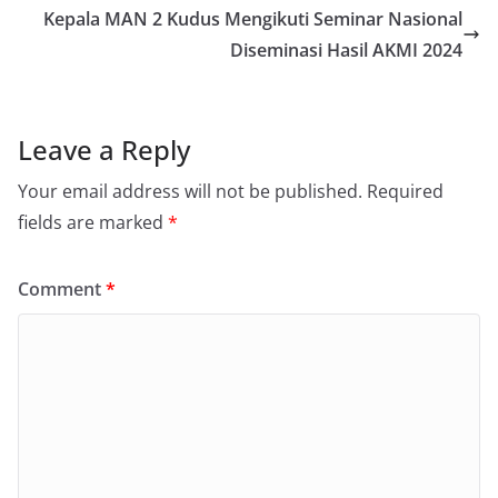
Kepala MAN 2 Kudus Mengikuti Seminar Nasional
Diseminasi Hasil AKMI 2024
Leave a Reply
Your email address will not be published.
Required
fields are marked
*
Comment
*