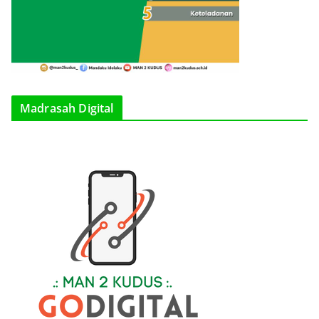
Madrasah Digital