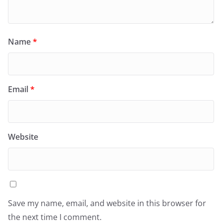
Name
*
Email
*
Website
Save my name, email, and website in this browser for
the next time I comment.