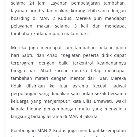
selama 24 jam. Layanan pembelajaran tambahan,
layanan laundry dan makan, kurang lebih sama dengan
boarding di MAN 2 Kudus. Mereka pun mendapat
pelayanan makan selama 3 kali dan mendapat
tambahan kudapan pada malam hari.
Mereka juga mendapat jam tambahan belajar pada
hari Sabtu dan Ahad. “Kegiatan peserta didik dapat
terprogram dengan baik, terkontrol keamanannya
hingga hari Ahad karene mereka tetap mendapat
tambahan materi dengan mentor dari luar. Mereka
tidak diizinkan ke luar asrama kecuali jadwal
perpulangan yang diadakan satu bulan sekali bersama
keluarga yang menjemput,” kata Ellis Ernawati, wakil
kepala bidang pengembangan mutu yang mengelola
langsung bidang asrama di MAN 4 Jakarta.
Rombongan MAN 2 Kudus juga mendapat kesempatan