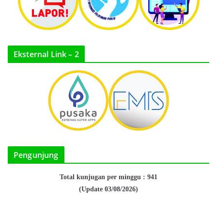
Eksternal Link – 2
Pengunjung
Total kunjugan per minggu : 941
(Update 03/08/2026)