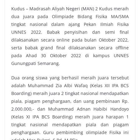
Kudus – Madrasah Aliyah Negeri (MAN) 2 Kudus meraih
dua juara pada Olimpiade Bidang Fisika MA/SMA
tingkat nasional dalam ajang Pekan Ilmiah Fisika
UNNES 2022. Babak penyisihan dan semi final
dilaksanakan secara online pada bulan Oktober 2022,
serta babak grand final dilaksanakan secara offline
pada Ahad 30 Oktober 2022 di kampus UNNES
Gunungpati Semarang.
Dua orang siswa yang berhasil meraih juara tersebut
adalah Muhammad Zia Albi Wafaq (Kelas XII IPA BCS
Boarding) meraih juara 2 tingkat nasional mendapatkan
piala, piagam penghargaan, dan uang pembinaan Rp.
2.000.000,- dan Muhammad Adnan Habibi Handoyo
(Kelas XI IPA BCS Boarding) meraih juara harapan 1
tingkat nasional mendapatkan piala dan piagam
penghargaan. Guru pembimbing olimpiade Fisika ini