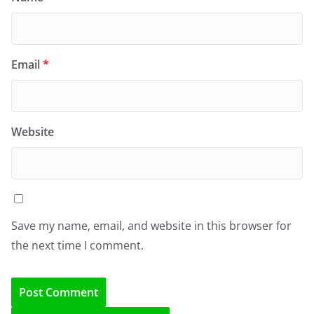
Email
*
Website
Save my name, email, and website in this browser for
the next time I comment.