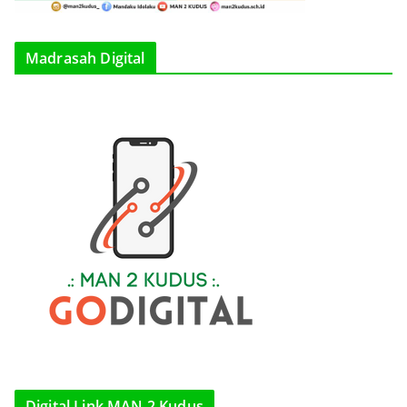
Madrasah Digital
Digital Link MAN 2 Kudus