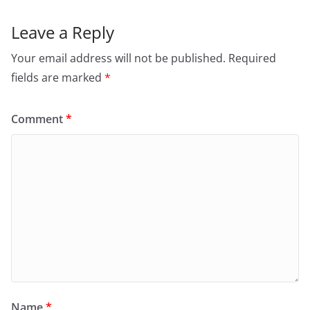
Leave a Reply
Your email address will not be published.
Required
fields are marked
*
Comment
*
Name
*