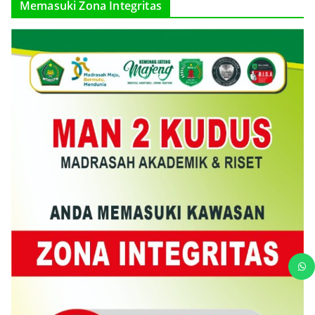
Memasuki Zona Integritas