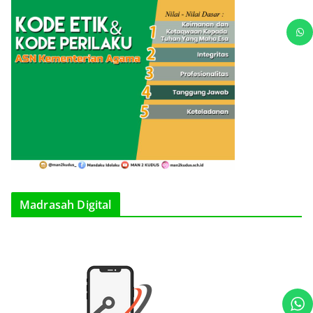
Madrasah Digital