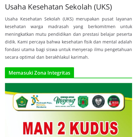
Usaha Kesehatan Sekolah (UKS)
Usaha Kesehatan Sekolah (UKS) merupakan pusat layanan
kesehatan warga madrasah yang berkomitmen untuk
meningkatkan mutu pendidikan dan prestasi belajar peserta
didik. Kami percaya bahwa kesehatan fisik dan mental adalah
fondasi utama bagi siswa untuk menyerap ilmu pengetahuan
secara optimal dan berakhlakul karimah.
Memasuki Zona Integritas