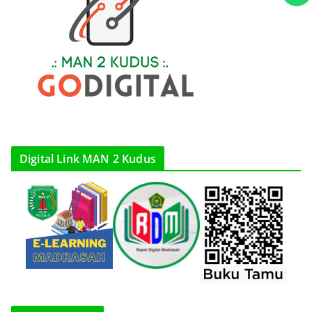
Digital Link MAN 2 Kudus