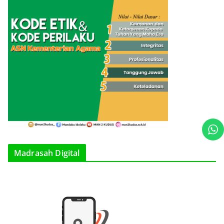
Madrasah Digital