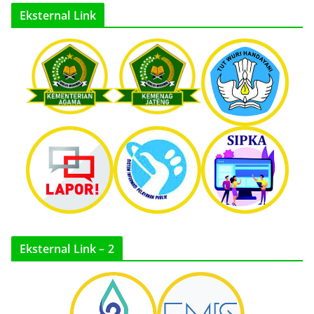
Eksternal Link
Eksternal Link – 2