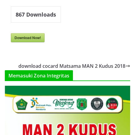
867
Downloads
Download Now!
download cocard Matsama MAN 2 Kudus 2018
Memasuki Zona Integritas