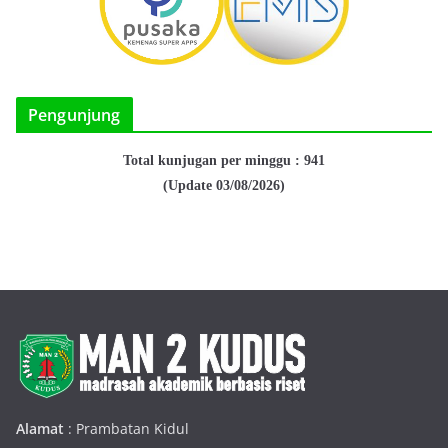
Pengunjung
Total kunjugan per minggu : 941
(Update 03/08/2026)
Alamat
: Prambatan Kidul