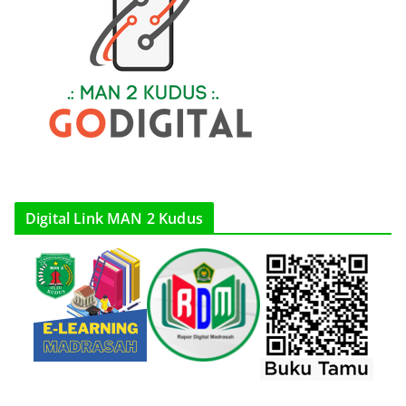
Digital Link MAN 2 Kudus