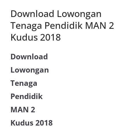
Download Lowongan
Tenaga Pendidik MAN 2
Kudus 2018
Download
Lowongan
Tenaga
Pendidik
MAN 2
Kudus 2018