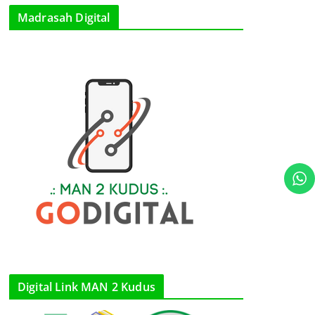
Madrasah Digital
Digital Link MAN 2 Kudus