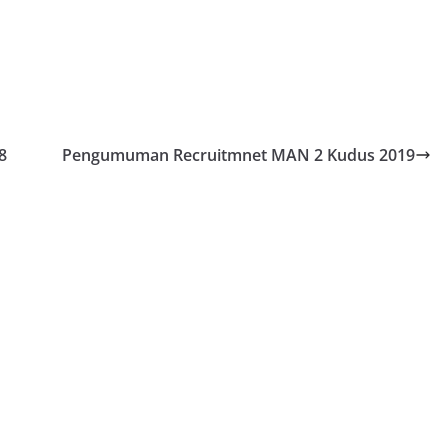
8
Pengumuman Recruitmnet MAN 2 Kudus 2019