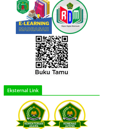
Eksternal Link