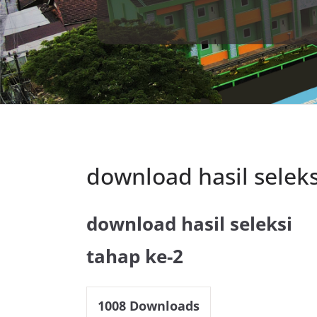
download hasil seleks
download hasil seleksi
tahap ke-2
1008
Downloads