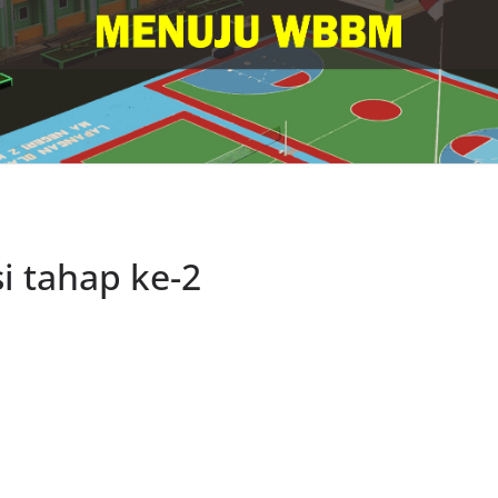
i tahap ke-2